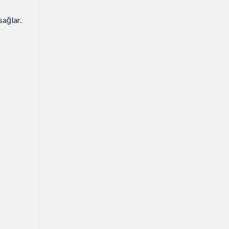
sağlar.