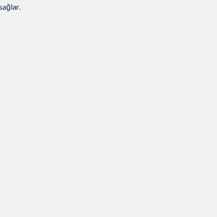
sağlar.